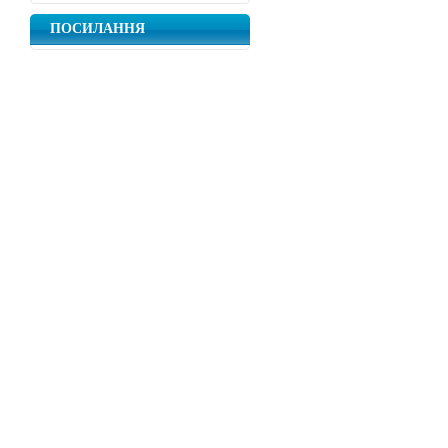
ПОСИЛАННЯ